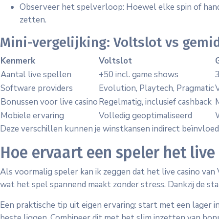
Observeer het spelverloop: Hoewel elke spin of hand
zetten.
Mini-vergelijking: Voltslot vs gemi
Kenmerk
Voltslot
Aantal live spellen
+50 incl. game shows
Software providers
Evolution, Playtech, Pragmatic
V
Bonussen voor live casino
Regelmatig, inclusief cashback
Mobiele ervaring
Volledig geoptimaliseerd
Deze verschillen kunnen je winstkansen indirect beïnvloe
Hoe ervaart een speler het live 
Als voormalig speler kan ik zeggen dat het live casino van 
wat het spel spannend maakt zonder stress. Dankzij de stabi
Een praktische tip uit eigen ervaring: start met een lage
beste liggen. Combineer dit met het slim inzetten van bonu