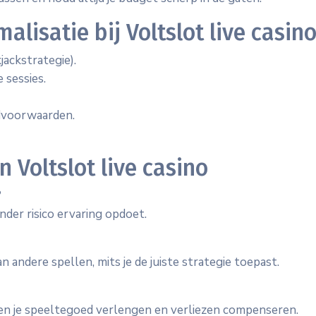
alisatie bij Voltslot live casin
jackstrategie).
 sessies.
ndvoorwaarden.
 Voltslot live casino
?
nder risico ervaring opdoet.
 andere spellen, mits je de juiste strategie toepast.
n je speeltegoed verlengen en verliezen compenseren.