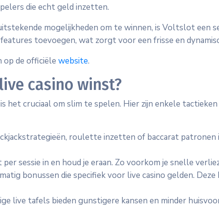
pelers die echt geld inzetten.
itstekende mogelijkheden om te winnen, is Voltslot een ser
n features toevoegen, wat zorgt voor een frisse en dynami
 op de officiële
website
.
live casino winst?
is het cruciaal om slim te spelen. Hier zijn enkele tactiek
kjackstrategieën, roulette inzetten of baccarat patronen is
et per sessie in en houd je eraan. Zo voorkom je snelle verl
atig bonussen die specifiek voor live casino gelden. Deze 
ige live tafels bieden gunstigere kansen en minder huisvoo