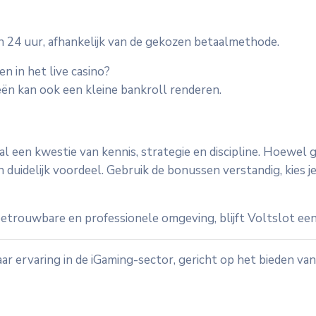
n 24 uur, afhankelijk van de gekozen betaalmethode.
n in het live casino?
ën kan ook een kleine bankroll renderen.
al een kwestie van kennis, strategie en discipline. Hoewel g
duidelijk voordeel. Gebruik de bonussen verstandig, kies je
betrouwbare en professionele omgeving, blijft Voltslot ee
ar ervaring in de iGaming-sector, gericht op het bieden va