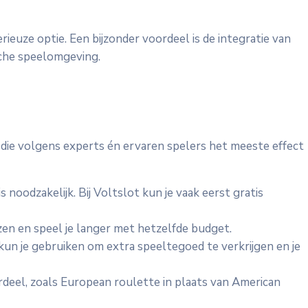
ieuze optie. Een bijzonder voordeel is de integratie van
sche speelomgeving.
en die volgens experts én ervaren spelers het meeste effect
 noodzakelijk. Bij Voltslot kun je vaak eerst gratis
iezen en speel je langer met hetzelfde budget.
kun je gebruiken om extra speeltegoed te verkrijgen en je
rdeel, zoals European roulette in plaats van American