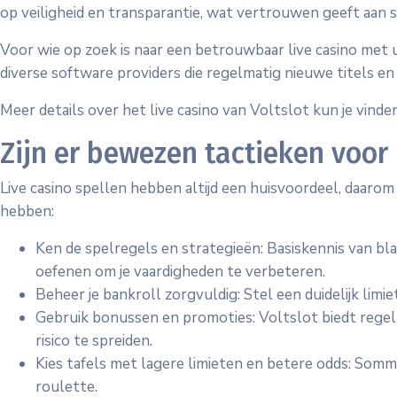
op veiligheid en transparantie, wat vertrouwen geeft aan s
Voor wie op zoek is naar een betrouwbaar live casino met u
diverse software providers die regelmatig nieuwe titels e
Meer details over het live casino van Voltslot kun je vinden
Zijn er bewezen tactieken voor 
Live casino spellen hebben altijd een huisvoordeel, daarom 
hebben:
Ken de spelregels en strategieën: Basiskennis van blac
oefenen om je vaardigheden te verbeteren.
Beheer je bankroll zorgvuldig: Stel een duidelijk limi
Gebruik bonussen en promoties: Voltslot biedt regelm
risico te spreiden.
Kies tafels met lagere limieten en betere odds: Somm
roulette.