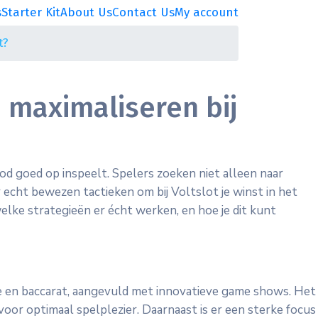
s
Starter Kit
About Us
Contact Us
My account
t?
e maximaliseren bij
bod goed op inspeelt. Spelers zoeken niet alleen naar
echt bewezen tactieken om bij Voltslot je winst in het
 welke strategieën er écht werken, en hoe je dit kunt
tte en baccarat, aangevuld met innovatieve game shows. Het
voor optimaal spelplezier. Daarnaast is er een sterke focus