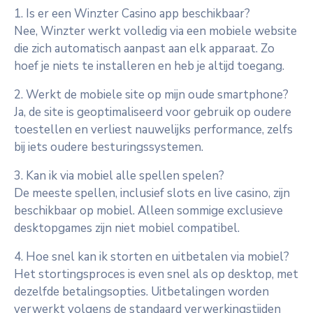
1. Is er een Winzter Casino app beschikbaar?
Nee, Winzter werkt volledig via een mobiele website
die zich automatisch aanpast aan elk apparaat. Zo
hoef je niets te installeren en heb je altijd toegang.
2. Werkt de mobiele site op mijn oude smartphone?
Ja, de site is geoptimaliseerd voor gebruik op oudere
toestellen en verliest nauwelijks performance, zelfs
bij iets oudere besturingssystemen.
3. Kan ik via mobiel alle spellen spelen?
De meeste spellen, inclusief slots en live casino, zijn
beschikbaar op mobiel. Alleen sommige exclusieve
desktopgames zijn niet mobiel compatibel.
4. Hoe snel kan ik storten en uitbetalen via mobiel?
Het stortingsproces is even snel als op desktop, met
dezelfde betalingsopties. Uitbetalingen worden
verwerkt volgens de standaard verwerkingstijden