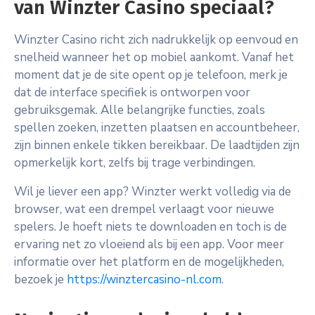
van Winzter Casino speciaal?
Winzter Casino richt zich nadrukkelijk op eenvoud en
snelheid wanneer het op mobiel aankomt. Vanaf het
moment dat je de site opent op je telefoon, merk je
dat de interface specifiek is ontworpen voor
gebruiksgemak. Alle belangrijke functies, zoals
spellen zoeken, inzetten plaatsen en accountbeheer,
zijn binnen enkele tikken bereikbaar. De laadtijden zijn
opmerkelijk kort, zelfs bij trage verbindingen.
Wil je liever een app? Winzter werkt volledig via de
browser, wat een drempel verlaagt voor nieuwe
spelers. Je hoeft niets te downloaden en toch is de
ervaring net zo vloeiend als bij een app. Voor meer
informatie over het platform en de mogelijkheden,
bezoek je
https://winztercasino-nl.com
.