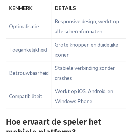
KENMERK
DETAILS
Responsive design, werkt op
Optimalisatie
alle schermformaten
Grote knoppen en duidelijke
Toegankelijkheid
iconen
Stabiele verbinding zonder
Betrouwbaarheid
crashes
Werkt op iOS, Android, en
Compatibiliteit
Windows Phone
Hoe ervaart de speler het