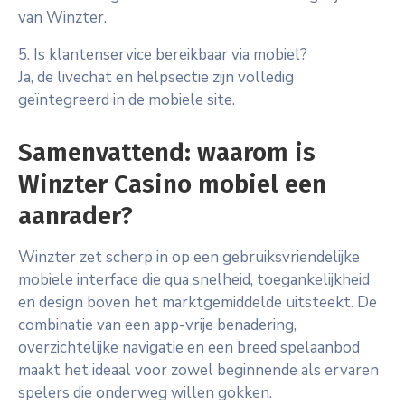
van Winzter.
5. Is klantenservice bereikbaar via mobiel?
Ja, de livechat en helpsectie zijn volledig
geïntegreerd in de mobiele site.
Samenvattend: waarom is
Winzter Casino mobiel een
aanrader?
Winzter zet scherp in op een gebruiksvriendelijke
mobiele interface die qua snelheid, toegankelijkheid
en design boven het marktgemiddelde uitsteekt. De
combinatie van een app-vrije benadering,
overzichtelijke navigatie en een breed spelaanbod
maakt het ideaal voor zowel beginnende als ervaren
spelers die onderweg willen gokken.