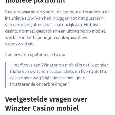
mobiele platform?
Spelers waarderen vooral de soepele interactie en de
intuïtieve flow. Van het inloggen tot het plaatsen
van een inzet, alles voelt natuurlijk aan. Het live
casino, normaal gesproken een uitdaging op mobiel,
werkt zonder haperingen dankzij adaptieve
videokwaliteit.
Een ervaren speler merkte op:
“Het fijnste aan Winzter op mobiel is dat ik zonder
frictie kan switchen tussen slots en live roulette.
Zelfs onderweg blijft het stabiel, geen
frustrerende onderbrekingen.”
Veelgestelde vragen over
Winzter Casino mobiel