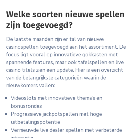
Welke soorten nieuwe spellen
zijn toegevoegd?
De laatste maanden zijn er tal van nieuwe
casinospellen toegevoegd aan het assortiment. De
focus ligt vooral op innovatieve gokkasten met
spannende features, maar ook tafelspellen en live
casino titels zien een update. Hier is een overzicht
van de belangrijkste categorieën waarin de
nieuwkomers vallen:
Videoslots met innovatieve thema’s en
bonusrondes
Progressieve jackpotspellen met hoge
uitbetalingspotentie
Vernieuwde live dealer spellen met verbeterde