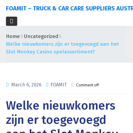
FOAMIT – TRUCK & CAR CARE SUPPLIERS AUST
Home
Uncategorized
Welke nieuwkomers zijn er toegevoegd aan het
Slot Monkey Casino spelassortiment?
March 6, 2026
FOAMIT
Comment off
Welke nieuwkomers
zijn er toegevoegd