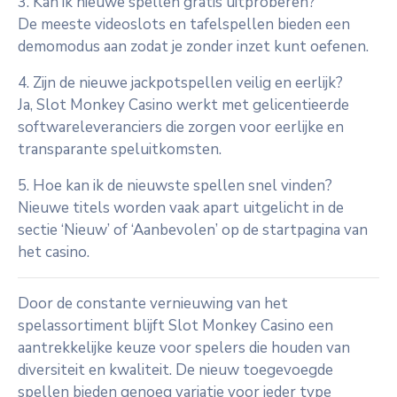
3. Kan ik nieuwe spellen gratis uitproberen?
De meeste videoslots en tafelspellen bieden een
demomodus aan zodat je zonder inzet kunt oefenen.
4. Zijn de nieuwe jackpotspellen veilig en eerlijk?
Ja, Slot Monkey Casino werkt met gelicentieerde
softwareleveranciers die zorgen voor eerlijke en
transparante speluitkomsten.
5. Hoe kan ik de nieuwste spellen snel vinden?
Nieuwe titels worden vaak apart uitgelicht in de
sectie ‘Nieuw’ of ‘Aanbevolen’ op de startpagina van
het casino.
Door de constante vernieuwing van het
spelassortiment blijft Slot Monkey Casino een
aantrekkelijke keuze voor spelers die houden van
diversiteit en kwaliteit. De nieuw toegevoegde
spellen bieden genoeg variatie voor ieder type