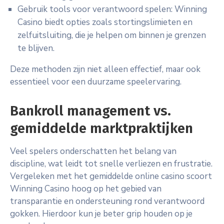
Gebruik tools voor verantwoord spelen: Winning
Casino biedt opties zoals stortingslimieten en
zelfuitsluiting, die je helpen om binnen je grenzen
te blijven.
Deze methoden zijn niet alleen effectief, maar ook
essentieel voor een duurzame speelervaring.
Bankroll management vs.
gemiddelde marktpraktijken
Veel spelers onderschatten het belang van
discipline, wat leidt tot snelle verliezen en frustratie.
Vergeleken met het gemiddelde online casino scoort
Winning Casino hoog op het gebied van
transparantie en ondersteuning rond verantwoord
gokken. Hierdoor kun je beter grip houden op je