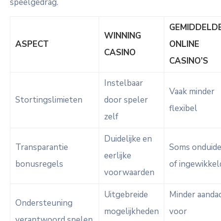
speelgedrag.
GEMIDDELD
WINNING
ASPECT
ONLINE
CASINO
CASINO’S
Instelbaar
Vaak minder
Stortingslimieten
door speler
flexibel
zelf
Duidelijke en
Transparantie
Soms onduidel
eerlijke
bonusregels
of ingewikkel
voorwaarden
Uitgebreide
Minder aanda
Ondersteuning
mogelijkheden
voor
verantwoord spelen