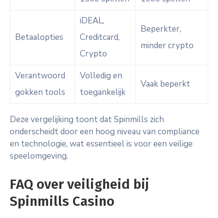
iDEAL,
Beperkter,
Betaalopties
Creditcard,
minder crypto
Crypto
Verantwoord
Volledig en
Vaak beperkt
gokken tools
toegankelijk
Deze vergelijking toont dat Spinmills zich
onderscheidt door een hoog niveau van compliance
en technologie, wat essentieel is voor een veilige
speelomgeving.
FAQ over veiligheid bij
Spinmills Casino