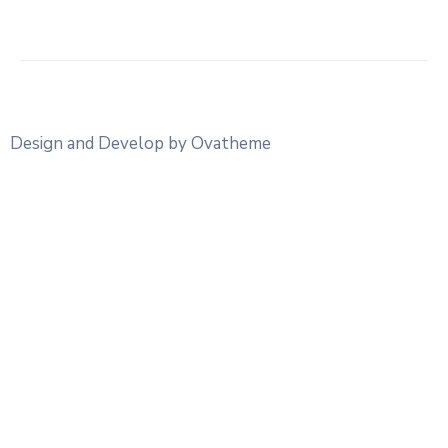
Design and Develop by Ovatheme