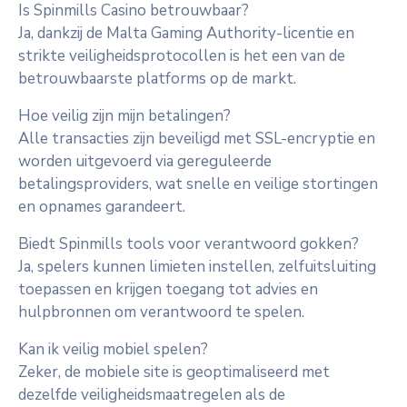
Is Spinmills Casino betrouwbaar?
Ja, dankzij de Malta Gaming Authority-licentie en
strikte veiligheidsprotocollen is het een van de
betrouwbaarste platforms op de markt.
Hoe veilig zijn mijn betalingen?
Alle transacties zijn beveiligd met SSL-encryptie en
worden uitgevoerd via gereguleerde
betalingsproviders, wat snelle en veilige stortingen
en opnames garandeert.
Biedt Spinmills tools voor verantwoord gokken?
Ja, spelers kunnen limieten instellen, zelfuitsluiting
toepassen en krijgen toegang tot advies en
hulpbronnen om verantwoord te spelen.
Kan ik veilig mobiel spelen?
Zeker, de mobiele site is geoptimaliseerd met
dezelfde veiligheidsmaatregelen als de