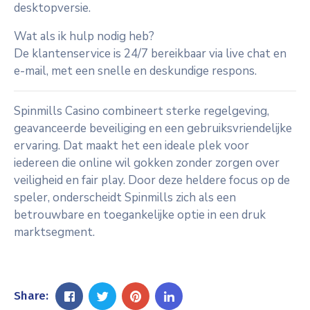
desktopversie.
Wat als ik hulp nodig heb?
De klantenservice is 24/7 bereikbaar via live chat en
e-mail, met een snelle en deskundige respons.
Spinmills Casino combineert sterke regelgeving,
geavanceerde beveiliging en een gebruiksvriendelijke
ervaring. Dat maakt het een ideale plek voor
iedereen die online wil gokken zonder zorgen over
veiligheid en fair play. Door deze heldere focus op de
speler, onderscheidt Spinmills zich als een
betrouwbare en toegankelijke optie in een druk
marktsegment.
Share: