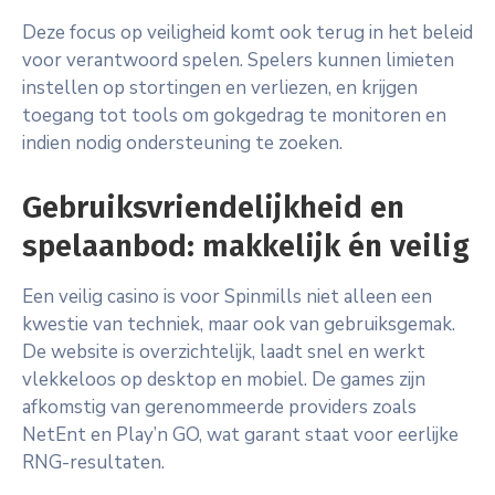
Deze focus op veiligheid komt ook terug in het beleid
voor verantwoord spelen. Spelers kunnen limieten
instellen op stortingen en verliezen, en krijgen
toegang tot tools om gokgedrag te monitoren en
indien nodig ondersteuning te zoeken.
Gebruiksvriendelijkheid en
spelaanbod: makkelijk én veilig
Een veilig casino is voor Spinmills niet alleen een
kwestie van techniek, maar ook van gebruiksgemak.
De website is overzichtelijk, laadt snel en werkt
vlekkeloos op desktop en mobiel. De games zijn
afkomstig van gerenommeerde providers zoals
NetEnt en Play’n GO, wat garant staat voor eerlijke
RNG-resultaten.