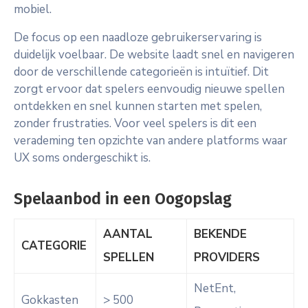
mobiel.
De focus op een naadloze gebruikerservaring is
duidelijk voelbaar. De website laadt snel en navigeren
door de verschillende categorieën is intuïtief. Dit
zorgt ervoor dat spelers eenvoudig nieuwe spellen
ontdekken en snel kunnen starten met spelen,
zonder frustraties. Voor veel spelers is dit een
verademing ten opzichte van andere platforms waar
UX soms ondergeschikt is.
Spelaanbod in een Oogopslag
AANTAL
BEKENDE
CATEGORIE
SPELLEN
PROVIDERS
NetEnt,
Gokkasten
> 500