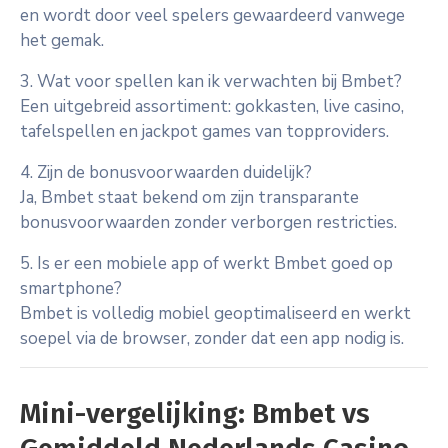
en wordt door veel spelers gewaardeerd vanwege
het gemak.
3. Wat voor spellen kan ik verwachten bij Bmbet?
Een uitgebreid assortiment: gokkasten, live casino,
tafelspellen en jackpot games van topproviders.
4. Zijn de bonusvoorwaarden duidelijk?
Ja, Bmbet staat bekend om zijn transparante
bonusvoorwaarden zonder verborgen restricties.
5. Is er een mobiele app of werkt Bmbet goed op
smartphone?
Bmbet is volledig mobiel geoptimaliseerd en werkt
soepel via de browser, zonder dat een app nodig is.
Mini-vergelijking: Bmbet vs