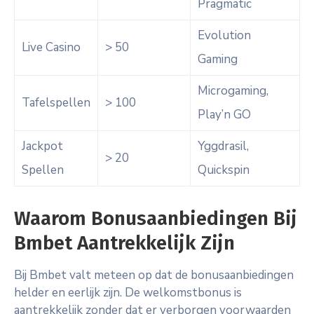
Pragmatic
Evolution
Live Casino
> 50
Gaming
Microgaming,
Tafelspellen
> 100
Play’n GO
Jackpot
Yggdrasil,
> 20
Spellen
Quickspin
Waarom Bonusaanbiedingen Bij
Bmbet Aantrekkelijk Zijn
Bij Bmbet valt meteen op dat de bonusaanbiedingen
helder en eerlijk zijn. De welkomstbonus is
aantrekkelijk zonder dat er verborgen voorwaarden