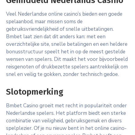
Gemiddeld Nederlands Casino
Veel Nederlandse online casino’s bieden een goede
spelaanbod, maar missen soms de
gebruiksvriendelijkheid of snelle uitbetalingen.
Bmbet laat zien dat dit anders kan: met een
overzichtelijke site, snelle betalingen en een heldere
bonusstructuur speelt het in op de meest gestelde
wensen van spelers. Dit maakt het voor bijvoorbeeld
reisgenoten of drukbezette spelers aantrekkelijk om
snel en veilig te gokken, zonder technisch gedoe.
Slotopmerking
Bmbet Casino groeit met recht in populariteit onder
Nederlandse spelers. Het platform biedt een sterke
combinatie van veiligheid, gebruiksgemak en divers
spelplezier. Of je nu nieuw bent in het online casino-