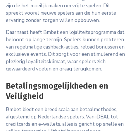
zijn die het moeilijk maken om vrij te spelen. Dit
spreekt vooral nieuwe spelers aan die hun eerste
ervaring zonder zorgen willen opbouwen.
Daarnaast heeft Bmbet een lojaliteitsprogramma dat
beloont op lange termijn. Spelers kunnen profiteren
van regelmatige cashback-acties, reload bonussen en
exclusieve events. Dit zorgt voor een stimulerend en
plezierig loyaliteitsklimaat, waar spelers zich
gewaardeerd voelen en graag terugkomen.
Betalingsmogelijkheden en
Veiligheid
Bmbet biedt een breed scala aan betaalmethodes,
afgestemd op Nederlandse spelers. Van iDEAL tot
creditcards en e-wallets, alles is gericht op snelle en