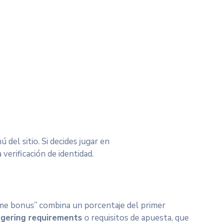
del sitio. Si decides jugar en
verificación de identidad.
ome bonus” combina un porcentaje del primer
gering requirements
o requisitos de apuesta, que