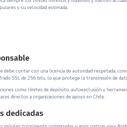
fica siempre los límites mínimos y máximos y mantén actuali
pulares y su velocidad estimada:
sponsable
 debe contar con una licencia de autoridad respetada, como
frado SSL de 256 bits, lo que protege la transmisión de dat
pciones como límites de depósito, autoexclusión y herramien
laces directos a organizaciones de apoyo en Chile.
es dedicadas
s móviles totalmente optimizadas o apps nativas para Andr