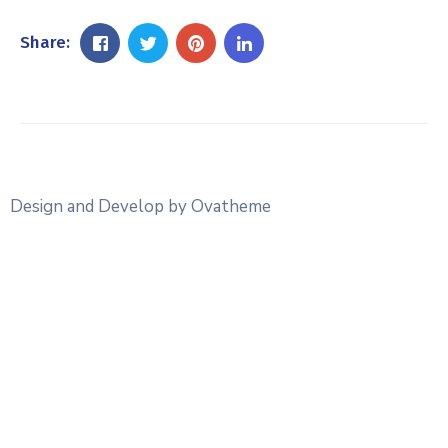
Share:
Design and Develop by Ovatheme