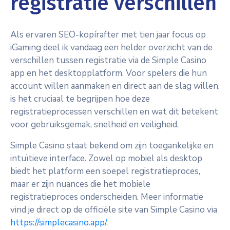
registratie verschillen
Als ervaren SEO-kopírafter met tien jaar focus op
iGaming deel ik vandaag een helder overzicht van de
verschillen tussen registratie via de Simple Casino
app en het desktopplatform. Voor spelers die hun
account willen aanmaken en direct aan de slag willen,
is het cruciaal te begrijpen hoe deze
registratieprocessen verschillen en wat dit betekent
voor gebruiksgemak, snelheid en veiligheid.
Simple Casino staat bekend om zijn toegankelijke en
intuïtieve interface. Zowel op mobiel als desktop
biedt het platform een soepel registratieproces,
maar er zijn nuances die het mobiele
registratieproces onderscheiden. Meer informatie
vind je direct op de officiële site van Simple Casino via
https://simplecasino.app/
.