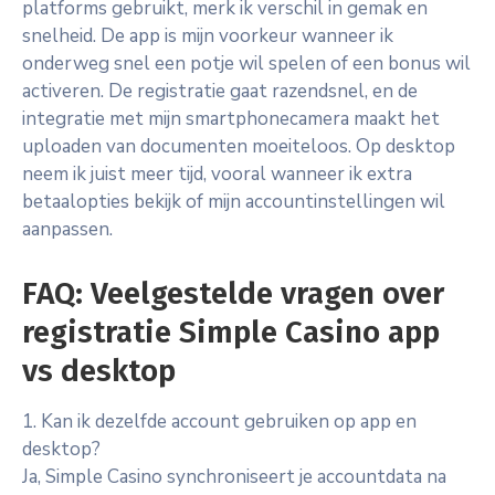
platforms gebruikt, merk ik verschil in gemak en
snelheid. De app is mijn voorkeur wanneer ik
onderweg snel een potje wil spelen of een bonus wil
activeren. De registratie gaat razendsnel, en de
integratie met mijn smartphonecamera maakt het
uploaden van documenten moeiteloos. Op desktop
neem ik juist meer tijd, vooral wanneer ik extra
betaalopties bekijk of mijn accountinstellingen wil
aanpassen.
FAQ: Veelgestelde vragen over
registratie Simple Casino app
vs desktop
1. Kan ik dezelfde account gebruiken op app en
desktop?
Ja, Simple Casino synchroniseert je accountdata na