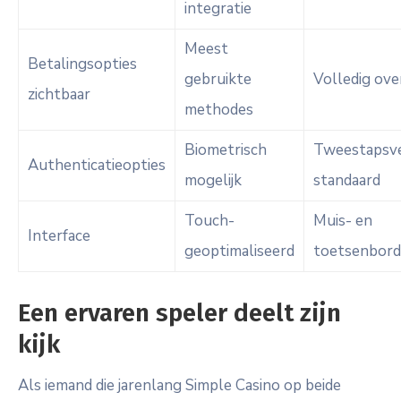
integratie
Meest
Betalingsopties
gebruikte
Volledig ove
zichtbaar
methodes
Biometrisch
Tweestapsver
Authenticatieopties
mogelijk
standaard
Touch-
Muis- en
Interface
geoptimaliseerd
toetsenbordv
Een ervaren speler deelt zijn
kijk
Als iemand die jarenlang Simple Casino op beide