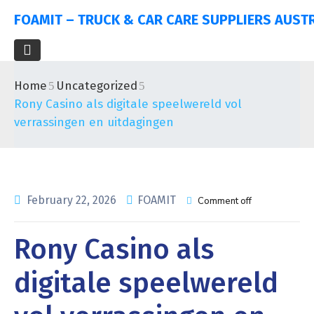
FOAMIT – TRUCK & CAR CARE SUPPLIERS AUST
Home
Uncategorized
Rony Casino als digitale speelwereld vol
verrassingen en uitdagingen
February 22, 2026
FOAMIT
Comment off
Rony Casino als
digitale speelwereld