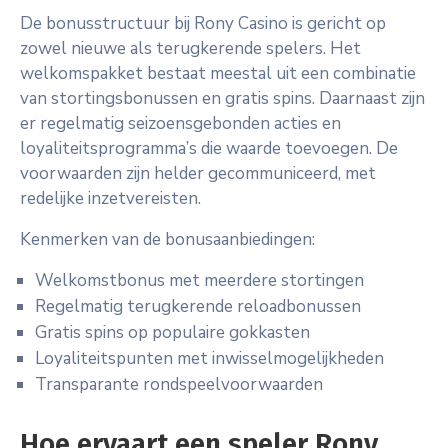
De bonusstructuur bij Rony Casino is gericht op
zowel nieuwe als terugkerende spelers. Het
welkomspakket bestaat meestal uit een combinatie
van stortingsbonussen en gratis spins. Daarnaast zijn
er regelmatig seizoensgebonden acties en
loyaliteitsprogramma’s die waarde toevoegen. De
voorwaarden zijn helder gecommuniceerd, met
redelijke inzetvereisten.
Kenmerken van de bonusaanbiedingen:
Welkomstbonus met meerdere stortingen
Regelmatig terugkerende reloadbonussen
Gratis spins op populaire gokkasten
Loyaliteitspunten met inwisselmogelijkheden
Transparante rondspeelvoorwaarden
Hoe ervaart een speler Rony