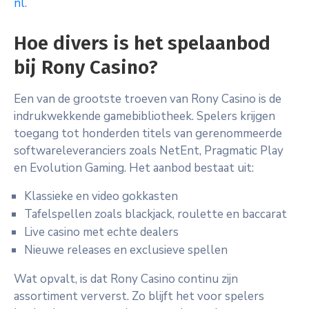
nl
.
Hoe divers is het spelaanbod
bij Rony Casino?
Een van de grootste troeven van Rony Casino is de
indrukwekkende gamebibliotheek. Spelers krijgen
toegang tot honderden titels van gerenommeerde
softwareleveranciers zoals NetEnt, Pragmatic Play
en Evolution Gaming. Het aanbod bestaat uit:
Klassieke en video gokkasten
Tafelspellen zoals blackjack, roulette en baccarat
Live casino met echte dealers
Nieuwe releases en exclusieve spellen
Wat opvalt, is dat Rony Casino continu zijn
assortiment ververst. Zo blijft het voor spelers