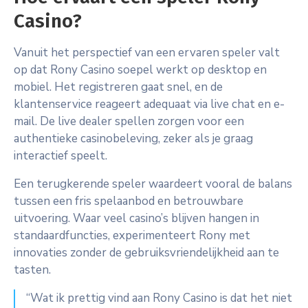
Casino?
Vanuit het perspectief van een ervaren speler valt
op dat Rony Casino soepel werkt op desktop en
mobiel. Het registreren gaat snel, en de
klantenservice reageert adequaat via live chat en e-
mail. De live dealer spellen zorgen voor een
authentieke casinobeleving, zeker als je graag
interactief speelt.
Een terugkerende speler waardeert vooral de balans
tussen een fris spelaanbod en betrouwbare
uitvoering. Waar veel casino’s blijven hangen in
standaardfuncties, experimenteert Rony met
innovaties zonder de gebruiksvriendelijkheid aan te
tasten.
“Wat ik prettig vind aan Rony Casino is dat het niet