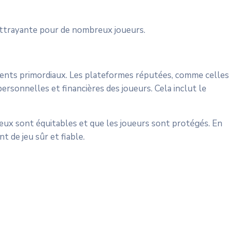
 attrayante pour de nombreux joueurs.
léments primordiaux. Les plateformes réputées, comme celles
rsonnelles et financières des joueurs. Cela inclut le
 jeux sont équitables et que les joueurs sont protégés. En
 de jeu sûr et fiable.