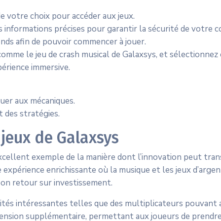
e votre choix pour accéder aux jeux.
 informations précises pour garantir la sécurité de votre 
ds afin de pouvoir commencer à jouer.
omme le jeu de crash musical de Galaxsys, et sélectionnez c
xpérience immersive.
tuer aux mécaniques.
 des stratégies.
 jeux de Galaxsys
cellent exemple de la manière dont l’innovation peut trans
 expérience enrichissante où la musique et les jeux d’argen
bon retour sur investissement.
alités intéressantes telles que des multiplicateurs pouvan
imension supplémentaire, permettant aux joueurs de prendr