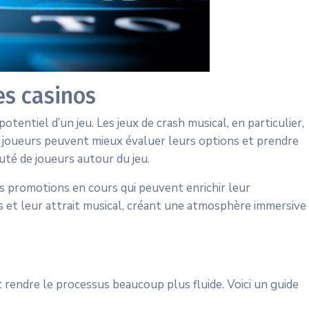
es casinos
 potentiel d’un jeu. Les jeux de crash musical, en particulier,
es joueurs peuvent mieux évaluer leurs options et prendre
uté de joueurs autour du jeu.
les promotions en cours qui peuvent enrichir leur
s et leur attrait musical, créant une atmosphère immersive
 rendre le processus beaucoup plus fluide. Voici un guide