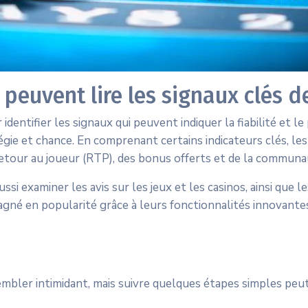
euvent lire les signaux clés d
 identifier les signaux qui peuvent indiquer la fiabilité et le
égie et chance. En comprenant certains indicateurs clés, l
e retour au joueur (RTP), des bonus offerts et de la communa
si examiner les avis sur les jeux et les casinos, ainsi que 
gagné en popularité grâce à leurs fonctionnalités innovante
embler intimidant, mais suivre quelques étapes simples peut