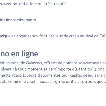
s aussi potentiellement très lucratif.
ins impressionnants.
namique et engageante, font des jeux de crash musical de G
ino en ligne
crash musical de Galaxsys, offrent de nombreux avantages pa
se divertir à tout moment et de n’importe où, tant qu’ils o
ttant aux joueurs d’augmenter leur capital de jeu sans dé
ctifs comme le crash musical, signifie qu’il y a toujours qu