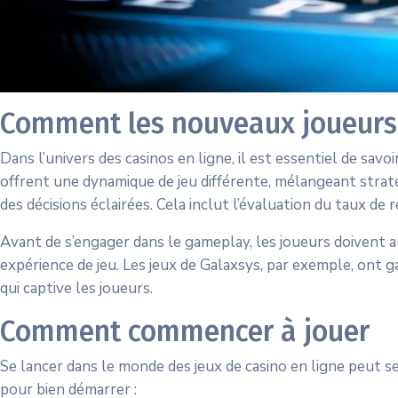
Comment les nouveaux joueurs p
Dans l’univers des casinos en ligne, il est essentiel de savoir
offrent une dynamique de jeu différente, mélangeant strat
des décisions éclairées. Cela inclut l’évaluation du taux d
Avant de s’engager dans le gameplay, les joueurs doivent aus
expérience de jeu. Les jeux de Galaxsys, par exemple, ont 
qui captive les joueurs.
Comment commencer à jouer
Se lancer dans le monde des jeux de casino en ligne peut s
pour bien démarrer :