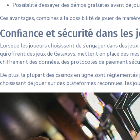
Possibilité d’essayer des démos gratuites avant de joue
Ces avantages, combinés à la possibilité de jouer de maniè
Confiance et sécurité dans les 
Lorsque les joueurs choisissent de s’engager dans des jeux
qui offrent des jeux de Galaxsys, mettent en place des mes
chiffrement des données, des protocoles de paiement sécuri
De plus, la plupart des casinos en ligne sont réglementés p
choisissant de jouer sur des plateformes reconnues, les jou