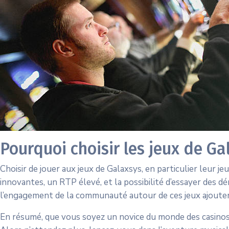
Pourquoi choisir les jeux de Ga
Choisir de jouer aux jeux de Galaxsys, en particulier leur j
innovantes, un RTP élevé, et la possibilité d’essayer des d
l’engagement de la communauté autour de ces jeux ajoutent 
En résumé, que vous soyez un novice du monde des casinos 