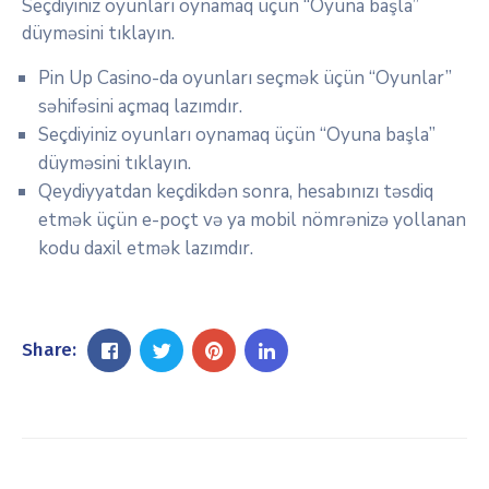
Seçdiyiniz oyunları oynamaq üçün “Oyuna başla”
düyməsini tıklayın.
Pin Up Casino-da oyunları seçmək üçün “Oyunlar”
səhifəsini açmaq lazımdır.
Seçdiyiniz oyunları oynamaq üçün “Oyuna başla”
düyməsini tıklayın.
Qeydiyyatdan keçdikdən sonra, hesabınızı təsdiq
etmək üçün e-poçt və ya mobil nömrənizə yollanan
kodu daxil etmək lazımdır.
Share: