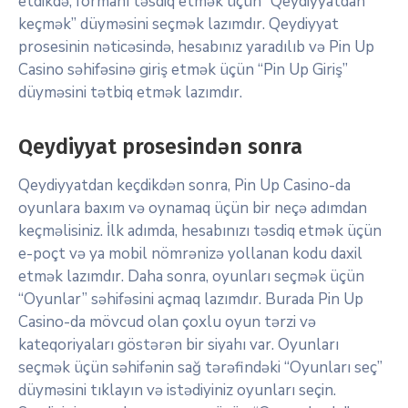
etdikdə, formanı təsdiq etmək üçün “Qeydiyyatdan
keçmək” düyməsini seçmək lazımdır. Qeydiyyat
prosesinin nəticəsində, hesabınız yaradılıb və Pin Up
Casino səhifəsinə giriş etmək üçün “Pin Up Giriş”
düyməsini tətbiq etmək lazımdır.
Qeydiyyat prosesindən sonra
Qeydiyyatdan keçdikdən sonra, Pin Up Casino-da
oyunlara baxım və oynamaq üçün bir neçə adımdan
keçməlisiniz. İlk adımda, hesabınızı təsdiq etmək üçün
e-poçt və ya mobil nömrənizə yollanan kodu daxil
etmək lazımdır. Daha sonra, oyunları seçmək üçün
“Oyunlar” səhifəsini açmaq lazımdır. Burada Pin Up
Casino-da mövcud olan çoxlu oyun tərzi və
kateqoriyaları göstərən bir siyahı var. Oyunları
seçmək üçün səhifənin sağ tərəfindəki “Oyunları seç”
düyməsini tıklayın və istədiyiniz oyunları seçin.