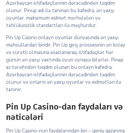
Azərbaycan istifadəçilərinin dərəcədindən təqdim
olunur. Pinup adı ilə tanınan bu kafedra, ən yaxşı
oyunlar, maksimum xidmət mərhələləri və
təhlükəsizlik standartları ilə məşhurdur.
Pin Up Casino onlayn oyunlar dünyasında ən yaxşı
məhsullardan biridir. Pin Up giriş prossesinin ən kolay
və sürətli olmasına əsaslanaraq, istifadəçilər hər
günün ən yaxşı vaxtında oyun oynayə bilərlər. Pinap
az tərəfindən təqdim olunan bu onlayn kafedra,
Azərbaycan istifadəçilərinin dərəcədindən təqdim
olunur və onların ən yaxşı oyunlar və xidmətləri ilə
tanınır.
Pin Up Casino-dan faydaları və
nəticələri
Pin Up Casino-nun faydalarından biri – geniş qazanma