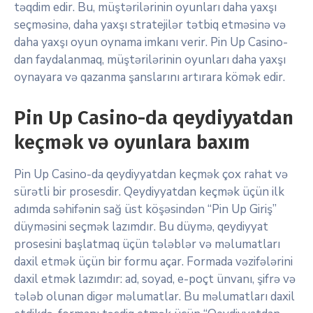
təqdim edir. Bu, müştərilərinin oyunları daha yaxşı
seçməsinə, daha yaxşı stratejilər tətbiq etməsinə və
daha yaxşı oyun oynama imkanı verir. Pin Up Casino-
dan faydalanmaq, müştərilərinin oyunları daha yaxşı
oynayara və qazanma şanslarını artırara kömək edir.
Pin Up Casino-da qeydiyyatdan
keçmək və oyunlara baxım
Pin Up Casino-da qeydiyyatdan keçmək çox rahat və
sürətli bir prosesdir. Qeydiyyatdan keçmək üçün ilk
adımda səhifənin sağ üst köşəsindən “Pin Up Giriş”
düyməsini seçmək lazımdır. Bu düymə, qeydiyyat
prosesini başlatmaq üçün tələblər və məlumatları
daxil etmək üçün bir formu açar. Formada vəzifələrini
daxil etmək lazımdır: ad, soyad, e-poçt ünvanı, şifrə və
tələb olunan digər məlumatlar. Bu məlumatları daxil