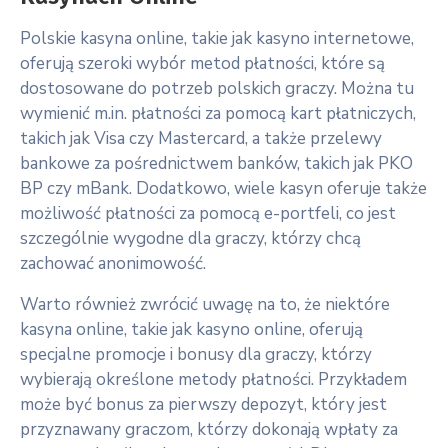
Polskie kasyna online, takie jak kasyno internetowe,
oferują szeroki wybór metod płatności, które są
dostosowane do potrzeb polskich graczy. Można tu
wymienić m.in. płatności za pomocą kart płatniczych,
takich jak Visa czy Mastercard, a także przelewy
bankowe za pośrednictwem banków, takich jak PKO
BP czy mBank. Dodatkowo, wiele kasyn oferuje także
możliwość płatności za pomocą e-portfeli, co jest
szczególnie wygodne dla graczy, którzy chcą
zachować anonimowość.
Warto również zwrócić uwagę na to, że niektóre
kasyna online, takie jak kasyno online, oferują
specjalne promocje i bonusy dla graczy, którzy
wybierają określone metody płatności. Przykładem
może być bonus za pierwszy depozyt, który jest
przyznawany graczom, którzy dokonają wpłaty za