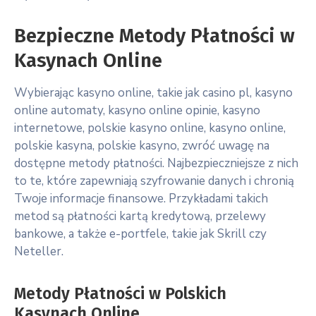
Bezpieczne Metody Płatności w
Kasynach Online
Wybierając kasyno online, takie jak casino pl, kasyno
online automaty, kasyno online opinie, kasyno
internetowe, polskie kasyno online, kasyno online,
polskie kasyna, polskie kasyno, zwróć uwagę na
dostępne metody płatności. Najbezpieczniejsze z nich
to te, które zapewniają szyfrowanie danych i chronią
Twoje informacje finansowe. Przykładami takich
metod są płatności kartą kredytową, przelewy
bankowe, a także e-portfele, takie jak Skrill czy
Neteller.
Metody Płatności w Polskich
Kasynach Online