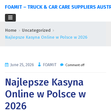
FOAMIT – TRUCK & CAR CARE SUPPLIERS AUST
Home
Uncategorized
Najlepsze Kasyna Online w Polsce w 2026
June 25, 2026
FOAMIT
Comment off
Najlepsze Kasyna
Online w Polsce w
2026