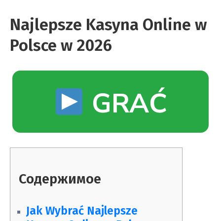
Najlepsze Kasyna Online w
Polsce w 2026
GRAĆ
Содержимое
Jak Wybrać Najlepsze