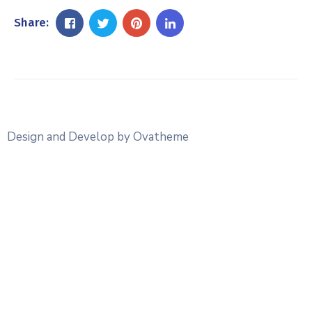
Share:
Design and Develop by Ovatheme