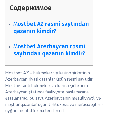
Содержимое
Mostbet AZ rəsmi saytından
qazanın kimdir?
Mostbet Azerbaycan rəsmi
saytından qazanın kimdir?
Mostbet AZ – bukmeker və kazino şirkətinin
Azerbaycan riyazi qazanlar üçün rəsmi saytıdır.
Mostbet adlı bukmeker və kazino şirkətinin
Azerbaycan ştatında faaliyyətə başlamasına
əsaslanaraq, bu sayt Azerbaycanın məsuliyyətli və
məşhur qazanlar üçün təhlükəsiz və müraciətçilərə
uyğun bir platforma təqdim edir.