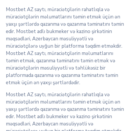
Mostbet AZ saytı, müraciətçilərin rahatlıqla və
müraciətçilərin məlumatlarını təmin etmək üçün ən
yaxşı şərtlərdə qazanma və qazanma təminatını təmin
edir. Mostbet adlı bukmeker və kazino şirkətinin
məqsədləri, Azerbaycan məsuliyyətli və
müraciətçilərə uyğun bir platforma təqdim etməkdir.
Mostbet AZ saytı, müraciətçilərin məlumatlarını
təmin etmək, qazanma təminatını təmin etmək və
müraciətçilərin məsuliyyətli və təhlükəsiz bir
platformada qazanma və qazanma təminatını təmin
etmək üçün ən yaxşı şərtlərdədir.
Mostbet AZ saytı, müraciətçilərin rahatlıqla və
müraciətçilərin məlumatlarını təmin etmək üçün ən
yaxşı şərtlərdə qazanma və qazanma təminatını təmin
edir. Mostbet adlı bukmeker və kazino şirkətinin
məqsədləri, Azerbaycan məsuliyyətli və