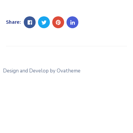
Share:
Design and Develop by Ovatheme