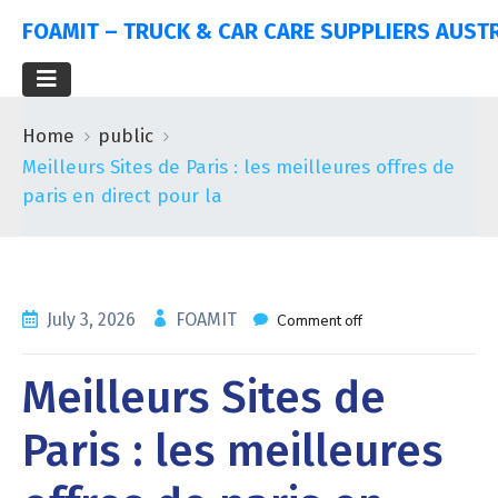
FOAMIT – TRUCK & CAR CARE SUPPLIERS AUST
Home
public
Meilleurs Sites de Paris : les meilleures offres de
paris en direct pour la
July 3, 2026
FOAMIT
Comment off
Meilleurs Sites de
Paris : les meilleures