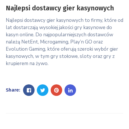
Najlepsi dostawcy gier kasynowych
Najlepsi dostawcy gier kasynowych to firmy, które od
lat dostarczają wysokiej jakości gry kasynowe do
kasyn online. Do najpopularniejszych dostawców
należą NetEnt, Microgaming, Play’n GO oraz
Evolution Gaming, które oferują szeroki wybór gier
kasynowych, w tym gry stołowe, sloty oraz gry z
krupierem na żywo.
Share: