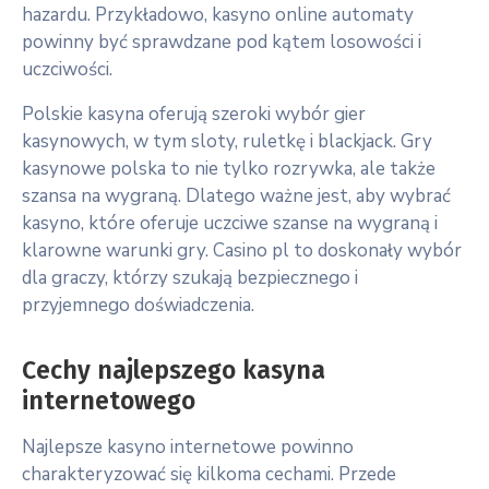
hazardu. Przykładowo, kasyno online automaty
powinny być sprawdzane pod kątem losowości i
uczciwości.
Polskie kasyna oferują szeroki wybór gier
kasynowych, w tym sloty, ruletkę i blackjack. Gry
kasynowe polska to nie tylko rozrywka, ale także
szansa na wygraną. Dlatego ważne jest, aby wybrać
kasyno, które oferuje uczciwe szanse na wygraną i
klarowne warunki gry. Casino pl to doskonały wybór
dla graczy, którzy szukają bezpiecznego i
przyjemnego doświadczenia.
Cechy najlepszego kasyna
internetowego
Najlepsze kasyno internetowe powinno
charakteryzować się kilkoma cechami. Przede