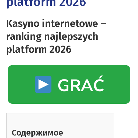
platform 2026
Kasyno internetowe –
ranking najlepszych
platform 2026
GRAĆ
Содержимое