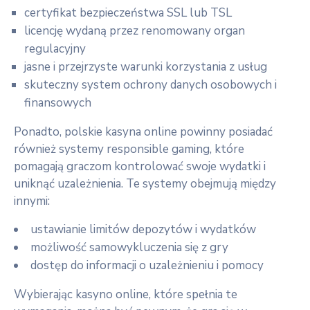
certyfikat bezpieczeństwa SSL lub TSL
licencję wydaną przez renomowany organ
regulacyjny
jasne i przejrzyste warunki korzystania z usług
skuteczny system ochrony danych osobowych i
finansowych
Ponadto, polskie kasyna online powinny posiadać
również systemy responsible gaming, które
pomagają graczom kontrolować swoje wydatki i
uniknąć uzależnienia. Te systemy obejmują między
innymi:
ustawianie limitów depozytów i wydatków
możliwość samowykluczenia się z gry
dostęp do informacji o uzależnieniu i pomocy
Wybierając kasyno online, które spełnia te