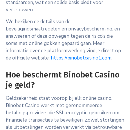
standaarden, wat een solide basis biedt voor
vertrouwen.
We bekijken de details van de
beveiligingsmaatregelen en privacybescherming, en
analyseren of deze opwegen tegen de risico’s die
soms met online gokken gepaard gaan. Meer
informatie over de platformwerking vind je direct op
de officiële website:
https://binobetcasino1.com
.
Hoe beschermt Binobet Casino
je geld?
Geldzekerheid staat voorop bij elk online casino.
Binobet Casino werkt met gerenommeerde
betalingsproviders die SSL-encryptie gebruiken om
financiële transacties te beveiligen. Zowel stortingen
als uitbetalingen worden verwerkt via betrouwbare