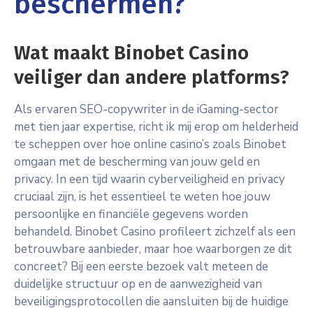
beschermen?
Wat maakt Binobet Casino
veiliger dan andere platforms?
Als ervaren SEO-copywriter in de iGaming-sector
met tien jaar expertise, richt ik mij erop om helderheid
te scheppen over hoe online casino’s zoals Binobet
omgaan met de bescherming van jouw geld en
privacy. In een tijd waarin cyberveiligheid en privacy
cruciaal zijn, is het essentieel te weten hoe jouw
persoonlijke en financiële gegevens worden
behandeld. Binobet Casino profileert zichzelf als een
betrouwbare aanbieder, maar hoe waarborgen ze dit
concreet? Bij een eerste bezoek valt meteen de
duidelijke structuur op en de aanwezigheid van
beveiligingsprotocollen die aansluiten bij de huidige