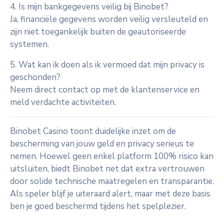
4. Is mijn bankgegevens veilig bij Binobet?
Ja, financiële gegevens worden veilig versleuteld en
zijn niet toegankelijk buiten de geautoriseerde
systemen.
5. Wat kan ik doen als ik vermoed dat mijn privacy is
geschonden?
Neem direct contact op met de klantenservice en
meld verdachte activiteiten.
Binobet Casino toont duidelijke inzet om de
bescherming van jouw geld en privacy serieus te
nemen. Hoewel geen enkel platform 100% risico kan
uitsluiten, biedt Binobet net dat extra vertrouwen
door solide technische maatregelen en transparantie.
Als speler blijf je uiteraard alert, maar met deze basis
ben je goed beschermd tijdens het spelplezier.