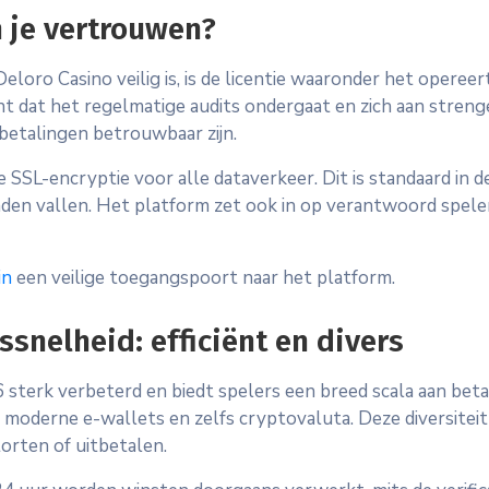
n je vertrouwen?
loro Casino veilig is, is de licentie waaronder het opereert
 dat het regelmatige audits ondergaat en zich aan streng
tbetalingen betrouwbaar zijn.
SL-encryptie voor alle dataverkeer. Dit is standaard in d
anden vallen. Het platform zet ook in op verantwoord spel
in
een veilige toegangspoort naar het platform.
snelheid: efficiënt en divers
 sterk verbeterd en biedt spelers een breed scala aan beta
 moderne e-wallets en zelfs cryptovaluta. Deze diversiteit
orten of uitbetalen.