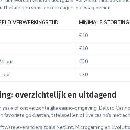
 24 uur worden winsten doorgaans verwerkt, mits de verifica
 uitbetalingen soms enkele dagen in beslag nemen.
ELD VERWERKINGSTIJD
MINIMALE STORTING
€10
€10
24 uur
€20
1 uur
€30
ng: overzichtelijk en uitdagend
 saaie of onoverzichtelijke casino-omgeving. Deloro Casino 
un favoriete gokkasten, tafelspellen of live casino’s met ech
softwareleveranciers zoals NetEnt, Microgaming en Evoluti