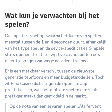
Wat kun je verwachten bij het
spelen?
De app start snel op, waarna het laden van spellen
meestal tussen de 1 en 4 seconden duurt, afhankelijk
van het type spel en de device-specificaties. Simpele
slots openen direct, terwijl live casinospellen iets
meer tijd vragen vanwege de videostreams.
Er is een merkbaar verschil tussen de nieuwste
generatie telefoons en meer budgetmodellen. Toch
zit Pino Casino dicht tegen de optimale app-
prestaties aan, wat het mobiele spelen een stuk
prettiger maakt dan gemiddeld in de markt.
Op de nota van een ervaren speler: „Als fervent