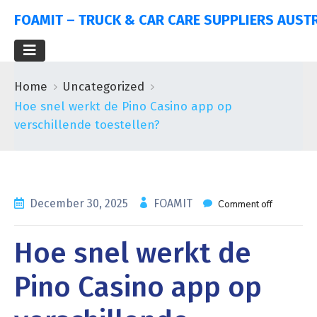
FOAMIT – TRUCK & CAR CARE SUPPLIERS AUST
Home
Uncategorized
Hoe snel werkt de Pino Casino app op
verschillende toestellen?
December 30, 2025
FOAMIT
Comment off
Hoe snel werkt de
Pino Casino app op