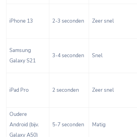
iPhone 13
2-3 seconden
Zeer snel
Samsung
3-4 seconden
Snel
Galaxy S21
iPad Pro
2 seconden
Zeer snel
Oudere
Android (bijv.
5-7 seconden
Matig
Galaxy A50)