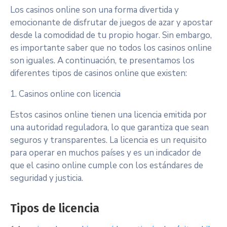
Los casinos online son una forma divertida y
emocionante de disfrutar de juegos de azar y apostar
desde la comodidad de tu propio hogar. Sin embargo,
es importante saber que no todos los casinos online
son iguales. A continuación, te presentamos los
diferentes tipos de casinos online que existen:
1. Casinos online con licencia
Estos casinos online tienen una licencia emitida por
una autoridad reguladora, lo que garantiza que sean
seguros y transparentes. La licencia es un requisito
para operar en muchos países y es un indicador de
que el casino online cumple con los estándares de
seguridad y justicia.
Tipos de licencia