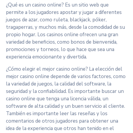
¿Qué es un casino online? Es un sitio web que
permite a los jugadores apostar y jugar a diferentes
juegos de azar, como ruleta, blackjack, póker,
tragaperras, y muchos más, desde la comodidad de su
propio hogar. Los casinos online ofrecen una gran
variedad de beneficios, como bonos de bienvenida,
promociones y torneos, lo que hace que sea una
experiencia emocionante y divertida.
¿Cómo elegir el mejor casino online? La elección del
mejor casino online depende de varios factores, como
la variedad de juegos, la calidad del software, la
seguridad y la confiabilidad. Es importante buscar un
casino online que tenga una licencia válida, un
software de alta calidad y un buen servicio al cliente.
También es importante leer las reseñas y los
comentarios de otros jugadores para obtener una
idea de la experiencia que otros han tenido en el