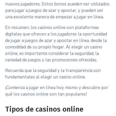
nuevos jugadores. Estos bonos pueden ser utilizados
para jugar a juegos de azar y apostar, y pueden ser
una excelente manera de empezar a jugar en línea.
En resumen, los casinos online son plataformas
digitales que ofrecen a los jugadores la oportunidad
de jugar a juegos de azar y apostar en línea, desde la
comodidad de su propio hogar. Al elegir un casino
online, es importante considerar la seguridad, la
variedad de juegos y las promociones ofrecidas.
Recuerda que la seguridad y la transparencia son
fundamentales al elegir un casino online.
¡Comienza a jugar en línea hoy mismo y descubre por
qué los casinos online son tan populares!
Tipos de casinos online