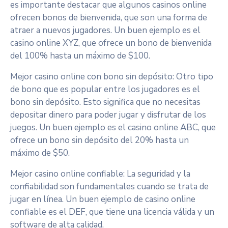
es importante destacar que algunos casinos online
ofrecen bonos de bienvenida, que son una forma de
atraer a nuevos jugadores. Un buen ejemplo es el
casino online XYZ, que ofrece un bono de bienvenida
del 100% hasta un máximo de $100.
Mejor casino online con bono sin depósito: Otro tipo
de bono que es popular entre los jugadores es el
bono sin depósito. Esto significa que no necesitas
depositar dinero para poder jugar y disfrutar de los
juegos. Un buen ejemplo es el casino online ABC, que
ofrece un bono sin depósito del 20% hasta un
máximo de $50.
Mejor casino online confiable: La seguridad y la
confiabilidad son fundamentales cuando se trata de
jugar en línea. Un buen ejemplo de casino online
confiable es el DEF, que tiene una licencia válida y un
software de alta calidad.