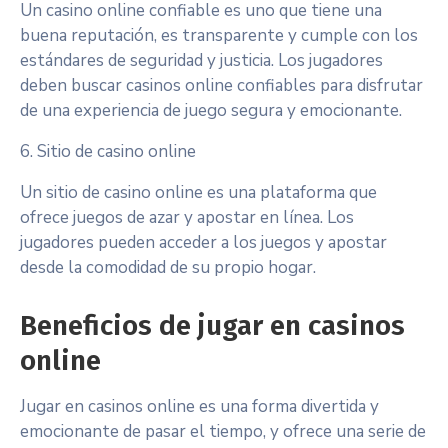
Un casino online confiable es uno que tiene una
buena reputación, es transparente y cumple con los
estándares de seguridad y justicia. Los jugadores
deben buscar casinos online confiables para disfrutar
de una experiencia de juego segura y emocionante.
6. Sitio de casino online
Un sitio de casino online es una plataforma que
ofrece juegos de azar y apostar en línea. Los
jugadores pueden acceder a los juegos y apostar
desde la comodidad de su propio hogar.
Beneficios de jugar en casinos
online
Jugar en casinos online es una forma divertida y
emocionante de pasar el tiempo, y ofrece una serie de