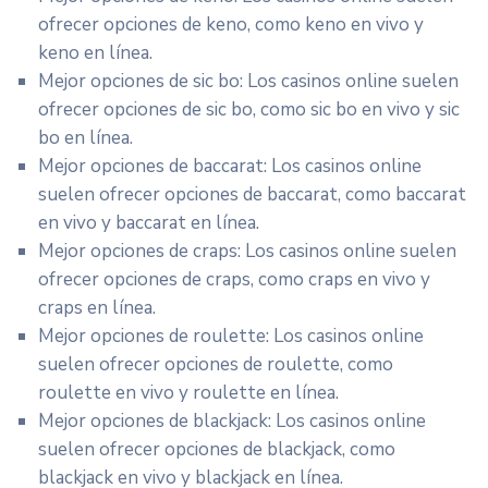
ofrecer opciones de keno, como keno en vivo y
keno en línea.
Mejor opciones de sic bo: Los casinos online suelen
ofrecer opciones de sic bo, como sic bo en vivo y sic
bo en línea.
Mejor opciones de baccarat: Los casinos online
suelen ofrecer opciones de baccarat, como baccarat
en vivo y baccarat en línea.
Mejor opciones de craps: Los casinos online suelen
ofrecer opciones de craps, como craps en vivo y
craps en línea.
Mejor opciones de roulette: Los casinos online
suelen ofrecer opciones de roulette, como
roulette en vivo y roulette en línea.
Mejor opciones de blackjack: Los casinos online
suelen ofrecer opciones de blackjack, como
blackjack en vivo y blackjack en línea.