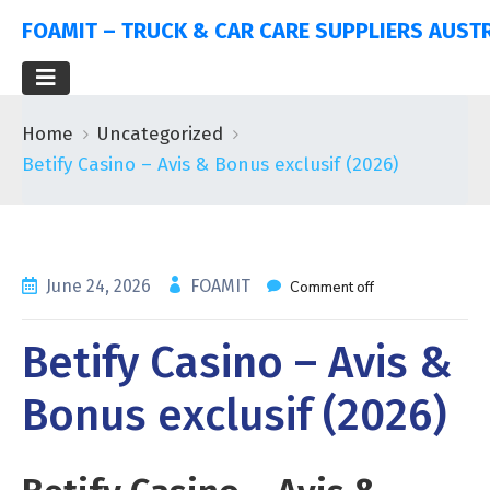
FOAMIT – TRUCK & CAR CARE SUPPLIERS AUST
Home
Uncategorized
Betify Casino – Avis & Bonus exclusif (2026)
June 24, 2026
FOAMIT
Comment off
Betify Casino – Avis &
Bonus exclusif (2026)