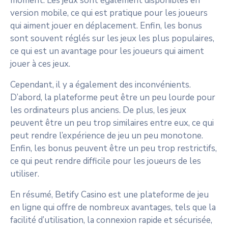
moment. Les jeux sont également disponibles en
version mobile, ce qui est pratique pour les joueurs
qui aiment jouer en déplacement. Enfin, les bonus
sont souvent réglés sur les jeux les plus populaires,
ce qui est un avantage pour les joueurs qui aiment
jouer à ces jeux.
Cependant, il y a également des inconvénients.
D’abord, la plateforme peut être un peu lourde pour
les ordinateurs plus anciens. De plus, les jeux
peuvent être un peu trop similaires entre eux, ce qui
peut rendre l’expérience de jeu un peu monotone.
Enfin, les bonus peuvent être un peu trop restrictifs,
ce qui peut rendre difficile pour les joueurs de les
utiliser.
En résumé, Betify Casino est une plateforme de jeu
en ligne qui offre de nombreux avantages, tels que la
facilité d’utilisation, la connexion rapide et sécurisée,