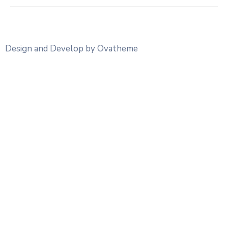
Design and Develop by Ovatheme