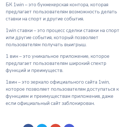
БК 1win – это букмекерская контора, которая
предлагает пользователям возможность делать
ставки на спорт и другие события.
1win ставки – это процесс сделки ставки на спорт
или другие события, который позволяет
пользователям получать выигрыш.
1 вин – это уникальное приложение, которое
предлагает пользователям широкий спектр
функций и преимуществ.
1вин – это зеркало официального сайта 1win,
которое позволяет пользователям доступаться к
функциям и преимуществам приложения, даже
если официальный сайт заблокирован.