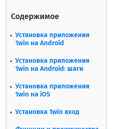
Содержимое
Установка приложения
1win на Android
Установка приложения
1win на Android: шаги
Установка приложения
1win на iOS
Установка 1win вход