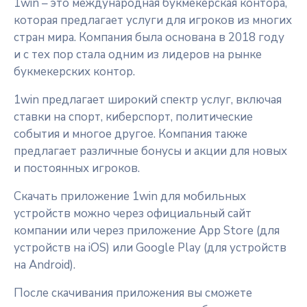
1win – это международная букмекерская контора,
которая предлагает услуги для игроков из многих
стран мира. Компания была основана в 2018 году
и с тех пор стала одним из лидеров на рынке
букмекерских контор.
1win предлагает широкий спектр услуг, включая
ставки на спорт, киберспорт, политические
события и многое другое. Компания также
предлагает различные бонусы и акции для новых
и постоянных игроков.
Скачать приложение 1win для мобильных
устройств можно через официальный сайт
компании или через приложение App Store (для
устройств на iOS) или Google Play (для устройств
на Android).
После скачивания приложения вы сможете