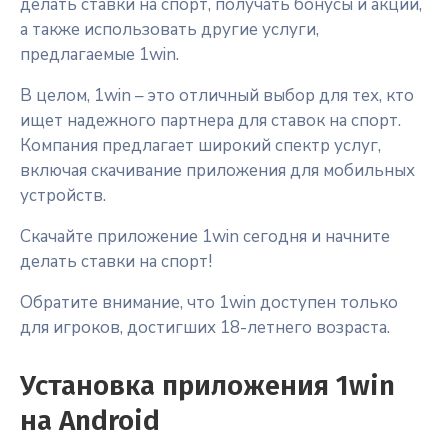
делать ставки на спорт, получать бонусы и акции,
а также использовать другие услуги,
предлагаемые 1win.
В целом, 1win – это отличный выбор для тех, кто
ищет надежного партнера для ставок на спорт.
Компания предлагает широкий спектр услуг,
включая скачивание приложения для мобильных
устройств.
Скачайте приложение 1win сегодня и начните
делать ставки на спорт!
Обратите внимание, что 1win доступен только
для игроков, достигших 18-летнего возраста.
Установка приложения 1win
на Android