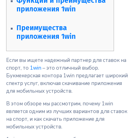
Функции и преимущества
приложения 1win
Преимущества
приложения 1win
Если вы ищете надежный партнер для ставок на
спорт, то
1win
– это отличный выбор.
Букмекерская контора 1win предлагает широкий
спектр услуг, включая скачивание приложения
для мобильных устройств.
В этом обзоре мы рассмотрим, почему 1win
является одним из лучших вариантов для ставок
на спорт, и как скачать приложение для
мобильных устройств.