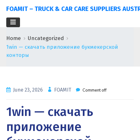
FOAMIT – TRUCK & CAR CARE SUPPLIERS AUST
Home
Uncategorized
1win — скачать приложение букмекерской
конторы
June 23, 2026
FOAMIT
Comment off
1win — скачать
приложение